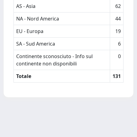
AS - Asia
62
NA - Nord America
44
EU - Europa
19
SA - Sud America
6
Continente sconosciuto - Info sul
0
continente non disponibili
Totale
131