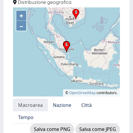
Distribuzione geografica
+
–
©
OpenStreetMap
contributors.
Macroarea
Nazione
Città
Tempo
Salva come PNG
Salva come JPEG