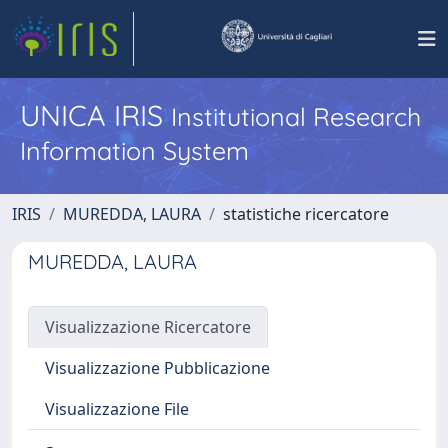
UNICA IRIS
Institutional Research
Information System
IRIS
MUREDDA, LAURA
statistiche ricercatore
MUREDDA, LAURA
Visualizzazione Ricercatore
Visualizzazione Pubblicazione
Visualizzazione File