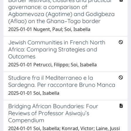
governance: a comparison of
Agbamevoza (Agotime) and Godigbeza
(Aflao) on the Ghana–Togo border
2025-01-01 Nugent, Paul; Soi, Isabella
Jewish Communities in French North
Africa: Comparing Strategies and
Outcomes
2025-01-01 Petrucci, Filippo; Soi, Isabella
Studiare fra il Mediterraneo e la
Sardegna. Per raccontare Bruno Manca
2025-01-01 Soi, Isabella
Bridging African Boundaries: Four
Reviews of Professor Asiwaju’s
Compendium
2024-01-01 Soi, Isabella; Konrad, Victor; Laine, Jussi