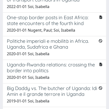
2022-01-01 Soi, Isabella
One-stop border posts in East Africa:
state encounters of the fourth kind
2020-01-01 Nugent, Paul; Soi, Isabella
Politiche imperiali e mobilità in Africa.
Uganda, Sudafrica e Ghana
2020-01-01 Soi, Isabella
Uganda-Rwanda relations: crossing the
border into politics
2020-01-01 Soi, Isabella
Big Daddy vs. The butcher of Uganda: Idi
Amin e il grande terrore in Uganda
2019-01-01 Soi, Isabella