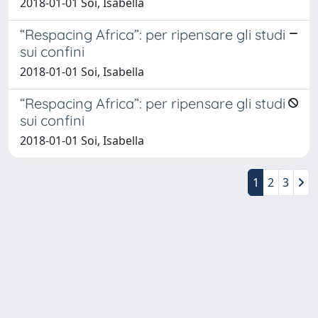
2018-01-01 Soi, Isabella
“Respacing Africa”: per ripensare gli studi
sui confini
2018-01-01 Soi, Isabella
“Respacing Africa”: per ripensare gli studi
sui confini
2018-01-01 Soi, Isabella
1
2
3
Powered by
IRIS
-
about IRIS
-