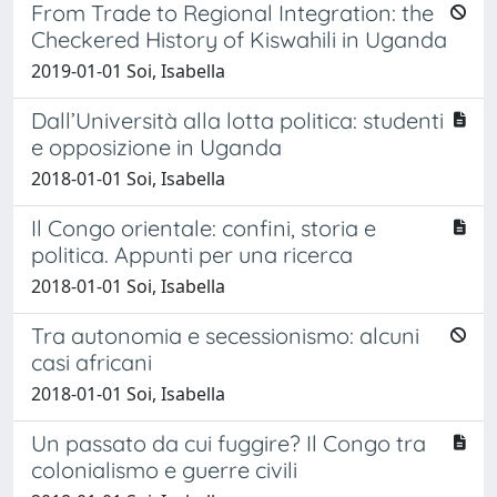
From Trade to Regional Integration: the
Checkered History of Kiswahili in Uganda
2019-01-01 Soi, Isabella
Dall’Università alla lotta politica: studenti
e opposizione in Uganda
2018-01-01 Soi, Isabella
Il Congo orientale: confini, storia e
politica. Appunti per una ricerca
2018-01-01 Soi, Isabella
Tra autonomia e secessionismo: alcuni
casi africani
2018-01-01 Soi, Isabella
Un passato da cui fuggire? Il Congo tra
colonialismo e guerre civili