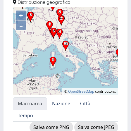
Distribuzione geografica
+
–
©
OpenStreetMap
contributors.
Macroarea
Nazione
Città
Tempo
Salva come PNG
Salva come JPEG