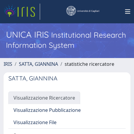
UNICA IRIS
Institutional Research
Information System
IRIS
SATTA, GIANNINA
statistiche ricercatore
SATTA, GIANNINA
Visualizzazione Ricercatore
Visualizzazione Pubblicazione
Visualizzazione File