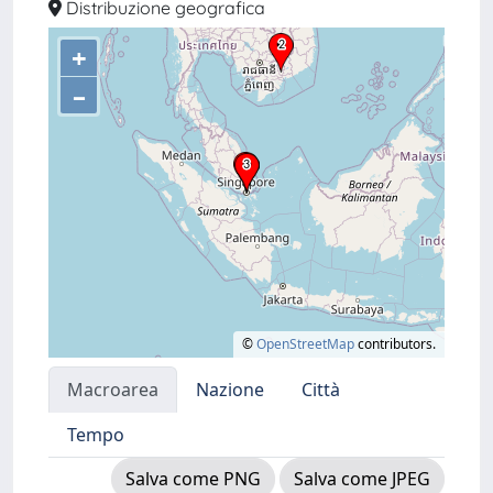
Distribuzione geografica
+
–
©
OpenStreetMap
contributors.
Macroarea
Nazione
Città
Tempo
Salva come PNG
Salva come JPEG