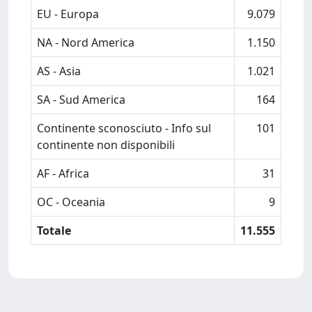
EU - Europa
9.079
NA - Nord America
1.150
AS - Asia
1.021
SA - Sud America
164
Continente sconosciuto - Info sul
101
continente non disponibili
AF - Africa
31
OC - Oceania
9
Totale
11.555