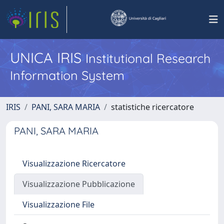
UNICA IRIS
Institutional Research
Information System
IRIS
PANI, SARA MARIA
statistiche ricercatore
PANI, SARA MARIA
Visualizzazione Ricercatore
Visualizzazione Pubblicazione
Visualizzazione File