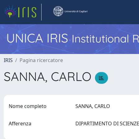
UNICA IRIS
Institutional
IRIS
Pagina ricercatore
SANNA, CARLO
Nome completo
SANNA, CARLO
Afferenza
DIPARTIMENTO DI SCIENZE