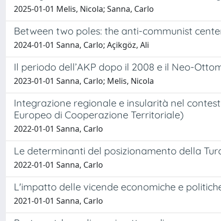
2025-01-01 Melis, Nicola; Sanna, Carlo
Between two poles: the anti-communist center-
2024-01-01 Sanna, Carlo; Açikgöz, Ali
Il periodo dell’AKP dopo il 2008 e il Neo-Ott
2023-01-01 Sanna, Carlo; Melis, Nicola
Integrazione regionale e insularità nel conte
Europeo di Cooperazione Territoriale)
2022-01-01 Sanna, Carlo
Le determinanti del posizionamento della Turchia
2022-01-01 Sanna, Carlo
L'impatto delle vicende economiche e politiche
2021-01-01 Sanna, Carlo