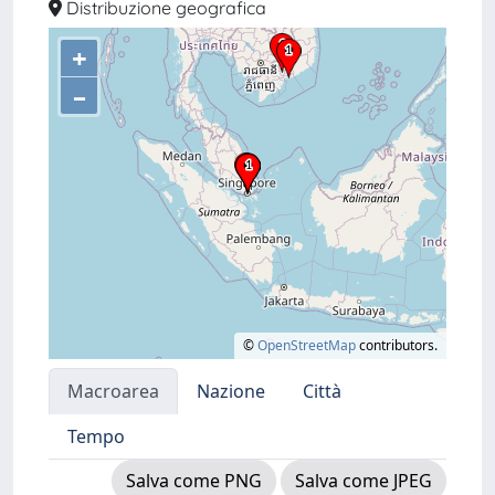
Distribuzione geografica
+
–
©
OpenStreetMap
contributors.
Macroarea
Nazione
Città
Tempo
Salva come PNG
Salva come JPEG