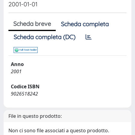
2001-01-01
Scheda breve
Scheda completa
Scheda completa (DC)
Anno
2001
Codice ISBN
9026518242
File in questo prodotto:
Non ci sono file associati a questo prodotto.