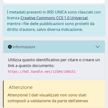
I metadati presenti in IRIS UNICA sono rilasciati con
licenza
Creative Commons CC0 1.0 Universal
,
mentre i file delle pubblicazioni sono protetti da
diritto d'autore, salvo diversa indicazione.
Informazioni
Utilizza questo identificativo per citare o creare un
link a questo documento:
https://hdl.handle.net/11584/100151
Attenzione
Attenzione! I dati visualizzati non sono stati
sottoposti a validazione da parte dell'ateneo