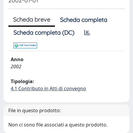
2002-01-01
Scheda breve
Scheda completa
Scheda completa (DC)
Anno
2002
Tipologia:
4.1 Contributo in Atti di convegno
File in questo prodotto:
Non ci sono file associati a questo prodotto.