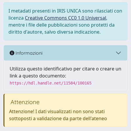
I metadati presenti in IRIS UNICA sono rilasciati con
licenza
Creative Commons CC0 1.0 Universal
,
mentre i file delle pubblicazioni sono protetti da
diritto d'autore, salvo diversa indicazione.
Informazioni
Utilizza questo identificativo per citare o creare un
link a questo documento:
https://hdl.handle.net/11584/100165
Attenzione
Attenzione! I dati visualizzati non sono stati
sottoposti a validazione da parte dell'ateneo