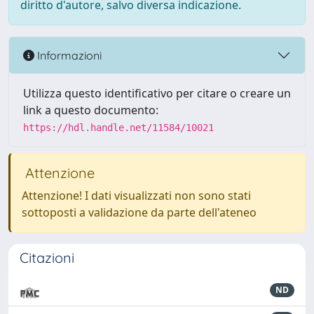
diritto d'autore, salvo diversa indicazione.
Informazioni
Utilizza questo identificativo per citare o creare un
link a questo documento:
https://hdl.handle.net/11584/10021
Attenzione
Attenzione! I dati visualizzati non sono stati
sottoposti a validazione da parte dell'ateneo
Citazioni
ND