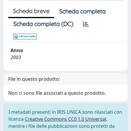
Scheda breve
Scheda completa
Scheda completa (DC)
Anno
2003
File in questo prodotto:
Non ci sono file associati a questo prodotto.
I metadati presenti in IRIS UNICA sono rilasciati con
licenza
Creative Commons CC0 1.0 Universal
,
mentre i file delle pubblicazioni sono protetti da