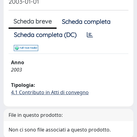
2003-01-01
Scheda breve
Scheda completa
Scheda completa (DC)
Anno
2003
Tipologia:
4.1 Contributo in Atti di convegno
File in questo prodotto:
Non ci sono file associati a questo prodotto.