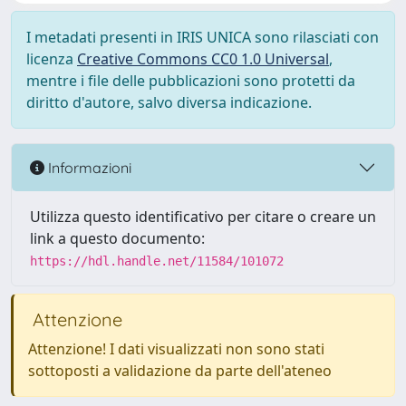
I metadati presenti in IRIS UNICA sono rilasciati con
licenza
Creative Commons CC0 1.0 Universal
,
mentre i file delle pubblicazioni sono protetti da
diritto d'autore, salvo diversa indicazione.
Informazioni
Utilizza questo identificativo per citare o creare un
link a questo documento:
https://hdl.handle.net/11584/101072
Attenzione
Attenzione! I dati visualizzati non sono stati
sottoposti a validazione da parte dell'ateneo