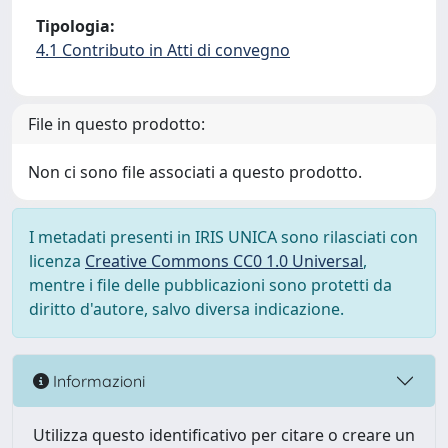
Tipologia:
4.1 Contributo in Atti di convegno
File in questo prodotto:
Non ci sono file associati a questo prodotto.
I metadati presenti in IRIS UNICA sono rilasciati con
licenza
Creative Commons CC0 1.0 Universal
,
mentre i file delle pubblicazioni sono protetti da
diritto d'autore, salvo diversa indicazione.
Informazioni
Utilizza questo identificativo per citare o creare un