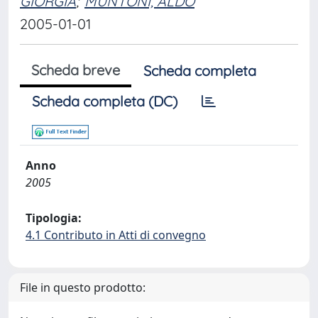
GIORGIA
;
MUNTONI, ALDO
2005-01-01
Scheda breve
Scheda completa
Scheda completa (DC)
Anno
2005
Tipologia:
4.1 Contributo in Atti di convegno
File in questo prodotto: