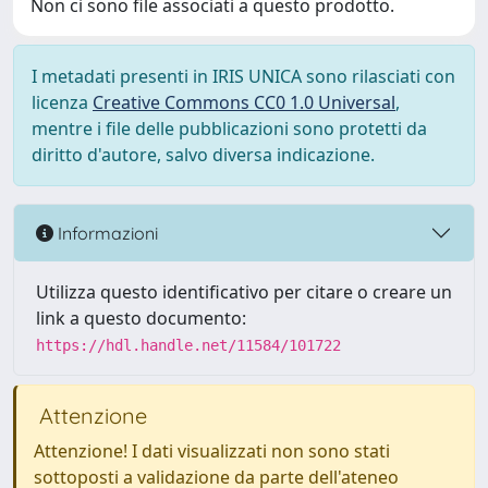
Non ci sono file associati a questo prodotto.
I metadati presenti in IRIS UNICA sono rilasciati con
licenza
Creative Commons CC0 1.0 Universal
,
mentre i file delle pubblicazioni sono protetti da
diritto d'autore, salvo diversa indicazione.
Informazioni
Utilizza questo identificativo per citare o creare un
link a questo documento:
https://hdl.handle.net/11584/101722
Attenzione
Attenzione! I dati visualizzati non sono stati
sottoposti a validazione da parte dell'ateneo