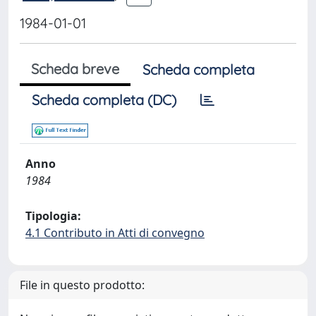
1984-01-01
Scheda breve
Scheda completa
Scheda completa (DC)
Anno
1984
Tipologia:
4.1 Contributo in Atti di convegno
File in questo prodotto: