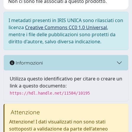
Non ci sono file associati a questo prodotto.
I metadati presenti in IRIS UNICA sono rilasciati con
licenza
Creative Commons CC0 1.0 Universal
,
mentre i file delle pubblicazioni sono protetti da
diritto d'autore, salvo diversa indicazione.
Informazioni
Utilizza questo identificativo per citare o creare un
link a questo documento:
https://hdl.handle.net/11584/10195
Attenzione
Attenzione! I dati visualizzati non sono stati
sottoposti a validazione da parte dell'ateneo