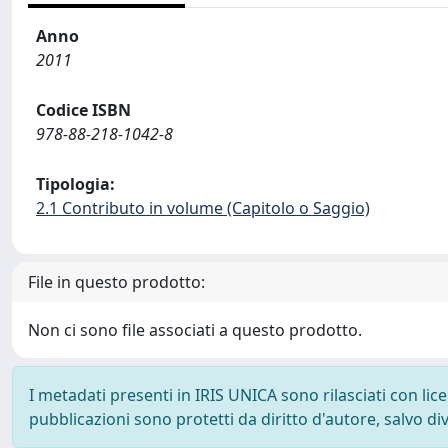
Anno
2011
Codice ISBN
978-88-218-1042-8
Tipologia:
2.1 Contributo in volume (Capitolo o Saggio)
File in questo prodotto:
Non ci sono file associati a questo prodotto.
I metadati presenti in IRIS UNICA sono rilasciati con li
pubblicazioni sono protetti da diritto d'autore, salvo di