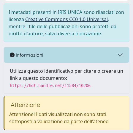
I metadati presenti in IRIS UNICA sono rilasciati con
licenza
Creative Commons CC0 1.0 Universal
,
mentre i file delle pubblicazioni sono protetti da
diritto d'autore, salvo diversa indicazione.
Informazioni
Utilizza questo identificativo per citare o creare un
link a questo documento:
https://hdl.handle.net/11584/10206
Attenzione
Attenzione! I dati visualizzati non sono stati
sottoposti a validazione da parte dell'ateneo