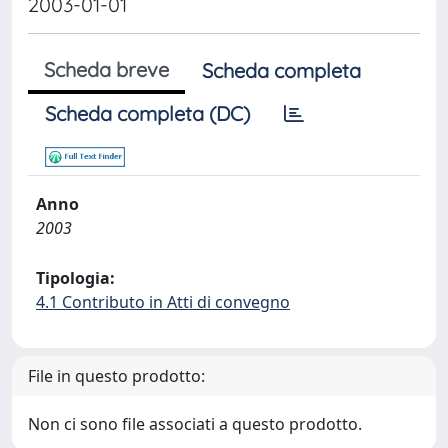
2003-01-01
Scheda breve
Scheda completa
Scheda completa (DC)
Anno
2003
Tipologia:
4.1 Contributo in Atti di convegno
File in questo prodotto:
Non ci sono file associati a questo prodotto.