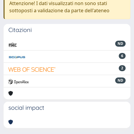
Attenzione! I dati visualizzati non sono stati
sottoposti a validazione da parte dell'ateneo
Citazioni
ND
6
2
ND
social impact