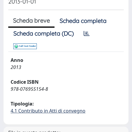
2013-01-01
Scheda breve
Scheda completa
Scheda completa (DC)
Anno
2013
Codice ISBN
978-076955154-8
Tipologia:
4.1 Contributo in Atti di convegno