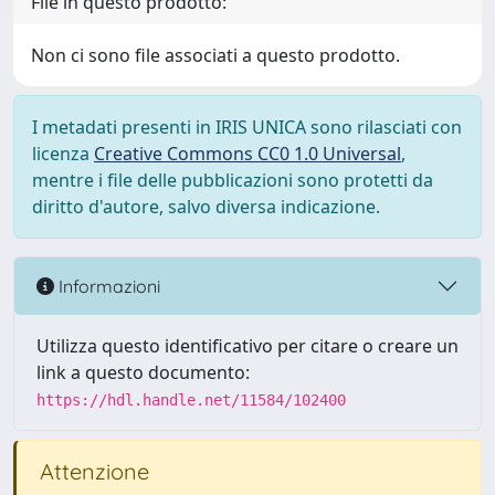
File in questo prodotto:
Non ci sono file associati a questo prodotto.
I metadati presenti in IRIS UNICA sono rilasciati con
licenza
Creative Commons CC0 1.0 Universal
,
mentre i file delle pubblicazioni sono protetti da
diritto d'autore, salvo diversa indicazione.
Informazioni
Utilizza questo identificativo per citare o creare un
link a questo documento:
https://hdl.handle.net/11584/102400
Attenzione