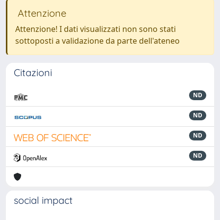
Attenzione
Attenzione! I dati visualizzati non sono stati
sottoposti a validazione da parte dell'ateneo
Citazioni
ND
ND
ND
ND
social impact