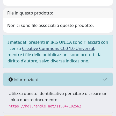
File in questo prodotto:
Non ci sono file associati a questo prodotto.
I metadati presenti in IRIS UNICA sono rilasciati con
licenza
Creative Commons CC0 1.0 Universal
,
mentre i file delle pubblicazioni sono protetti da
diritto d'autore, salvo diversa indicazione.
Informazioni
Utilizza questo identificativo per citare o creare un
link a questo documento:
https://hdl.handle.net/11584/102562