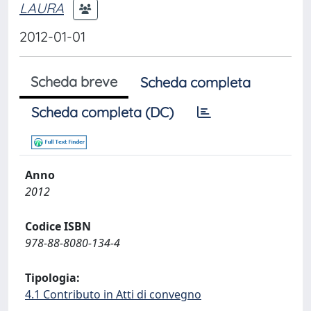
LAURA
2012-01-01
Scheda breve
Scheda completa
Scheda completa (DC)
Anno
2012
Codice ISBN
978-88-8080-134-4
Tipologia:
4.1 Contributo in Atti di convegno