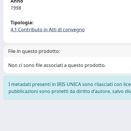
Anno
1998
Tipologia:
4.1 Contributo in Atti di convegno
File in questo prodotto:
Non ci sono file associati a questo prodotto.
I metadati presenti in IRIS UNICA sono rilasciati con li
pubblicazioni sono protetti da diritto d'autore, salvo di