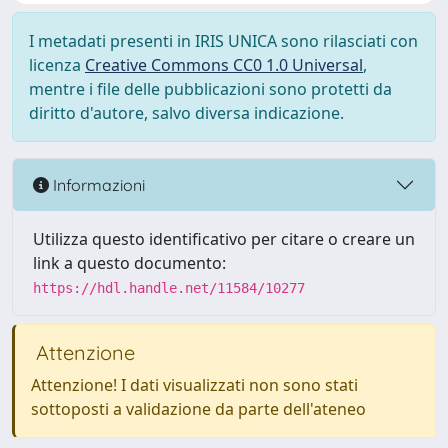
I metadati presenti in IRIS UNICA sono rilasciati con
licenza
Creative Commons CC0 1.0 Universal
,
mentre i file delle pubblicazioni sono protetti da
diritto d'autore, salvo diversa indicazione.
Informazioni
Utilizza questo identificativo per citare o creare un
link a questo documento:
https://hdl.handle.net/11584/10277
Attenzione
Attenzione! I dati visualizzati non sono stati
sottoposti a validazione da parte dell'ateneo