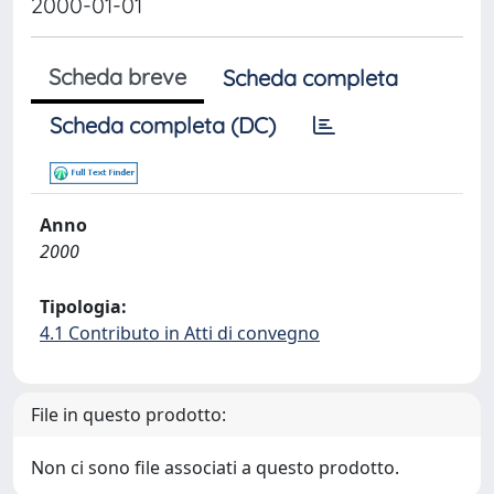
2000-01-01
Scheda breve
Scheda completa
Scheda completa (DC)
Anno
2000
Tipologia:
4.1 Contributo in Atti di convegno
File in questo prodotto:
Non ci sono file associati a questo prodotto.