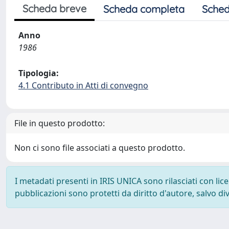
Scheda breve
Scheda completa
Sched
Anno
1986
Tipologia:
4.1 Contributo in Atti di convegno
File in questo prodotto:
Non ci sono file associati a questo prodotto.
I metadati presenti in IRIS UNICA sono rilasciati con li
pubblicazioni sono protetti da diritto d'autore, salvo di