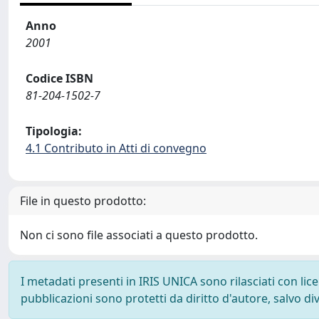
Anno
2001
Codice ISBN
81-204-1502-7
Tipologia:
4.1 Contributo in Atti di convegno
File in questo prodotto:
Non ci sono file associati a questo prodotto.
I metadati presenti in IRIS UNICA sono rilasciati con li
pubblicazioni sono protetti da diritto d'autore, salvo di