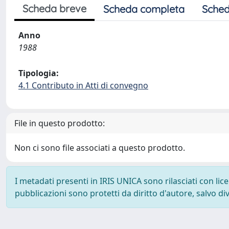
Scheda breve
Scheda completa
Sched
Anno
1988
Tipologia:
4.1 Contributo in Atti di convegno
File in questo prodotto:
Non ci sono file associati a questo prodotto.
I metadati presenti in IRIS UNICA sono rilasciati con li
pubblicazioni sono protetti da diritto d'autore, salvo di