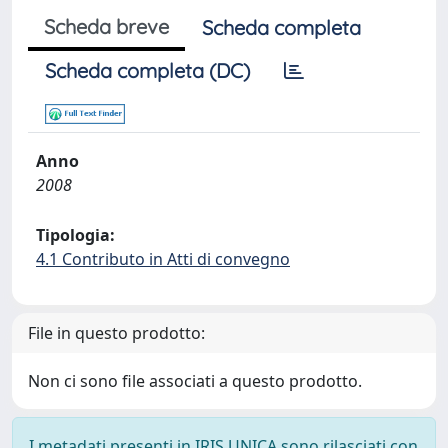
Scheda breve
Scheda completa
Scheda completa (DC)
Anno
2008
Tipologia:
4.1 Contributo in Atti di convegno
File in questo prodotto:
Non ci sono file associati a questo prodotto.
I metadati presenti in IRIS UNICA sono rilasciati con