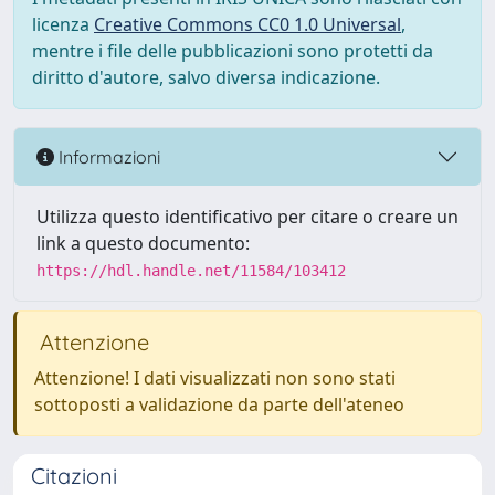
licenza
Creative Commons CC0 1.0 Universal
,
mentre i file delle pubblicazioni sono protetti da
diritto d'autore, salvo diversa indicazione.
Informazioni
Utilizza questo identificativo per citare o creare un
link a questo documento:
https://hdl.handle.net/11584/103412
Attenzione
Attenzione! I dati visualizzati non sono stati
sottoposti a validazione da parte dell'ateneo
Citazioni