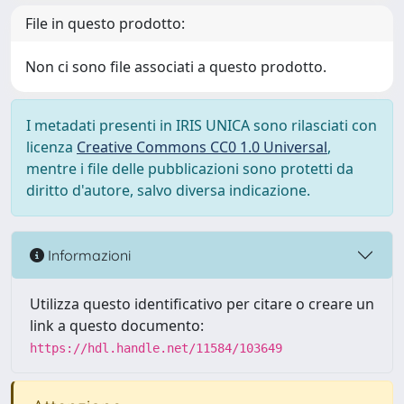
File in questo prodotto:
Non ci sono file associati a questo prodotto.
I metadati presenti in IRIS UNICA sono rilasciati con
licenza
Creative Commons CC0 1.0 Universal
,
mentre i file delle pubblicazioni sono protetti da
diritto d'autore, salvo diversa indicazione.
Informazioni
Utilizza questo identificativo per citare o creare un
link a questo documento:
https://hdl.handle.net/11584/103649