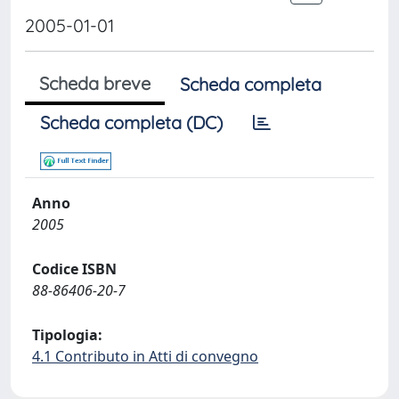
2005-01-01
Scheda breve
Scheda completa
Scheda completa (DC)
Anno
2005
Codice ISBN
88-86406-20-7
Tipologia:
4.1 Contributo in Atti di convegno