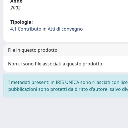
Anno
2002
Tipologia:
4.1 Contributo in Atti di convegno
File in questo prodotto:
Non ci sono file associati a questo prodotto.
I metadati presenti in IRIS UNICA sono rilasciati con li
pubblicazioni sono protetti da diritto d'autore, salvo di