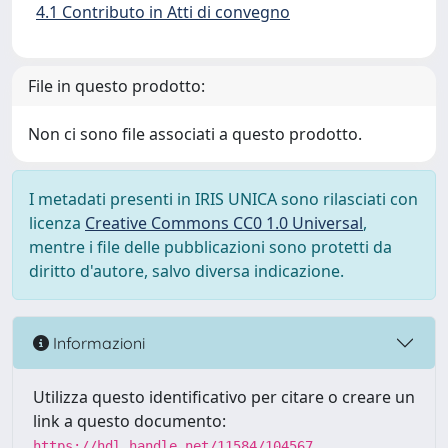
4.1 Contributo in Atti di convegno
File in questo prodotto:
Non ci sono file associati a questo prodotto.
I metadati presenti in IRIS UNICA sono rilasciati con
licenza
Creative Commons CC0 1.0 Universal
,
mentre i file delle pubblicazioni sono protetti da
diritto d'autore, salvo diversa indicazione.
Informazioni
Utilizza questo identificativo per citare o creare un
link a questo documento:
https://hdl.handle.net/11584/104567