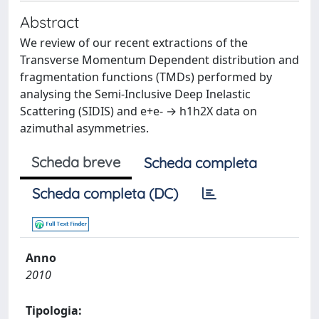
Abstract
We review of our recent extractions of the
Transverse Momentum Dependent distribution and
fragmentation functions (TMDs) performed by
analysing the Semi-Inclusive Deep Inelastic
Scattering (SIDIS) and e+e- → h1h2X data on
azimuthal asymmetries.
Scheda breve
Scheda completa
Scheda completa (DC)
Anno
2010
Tipologia: