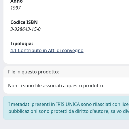
Anno
1997
Codice ISBN
3-928643-15-0
Tipologia:
4.1 Contributo in Atti di convegno
File in questo prodotto:
Non ci sono file associati a questo prodotto.
I metadati presenti in IRIS UNICA sono rilasciati con li
pubblicazioni sono protetti da diritto d'autore, salvo di