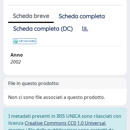
Scheda breve
Scheda completa
Scheda completa (DC)
Anno
2002
File in questo prodotto:
Non ci sono file associati a questo prodotto.
I metadati presenti in IRIS UNICA sono rilasciati con
licenza
Creative Commons CC0 1.0 Universal
,