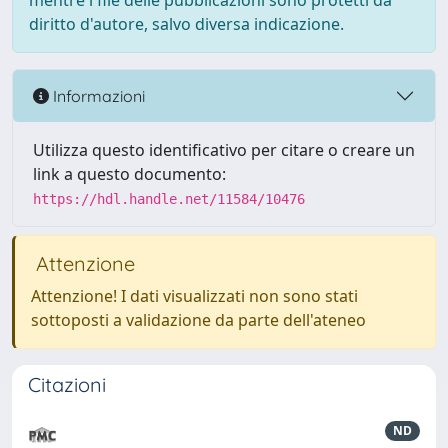
mentre i file delle pubblicazioni sono protetti da
diritto d'autore, salvo diversa indicazione.
Informazioni
Utilizza questo identificativo per citare o creare un
link a questo documento:
https://hdl.handle.net/11584/10476
Attenzione
Attenzione! I dati visualizzati non sono stati
sottoposti a validazione da parte dell'ateneo
Citazioni
ND