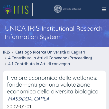
UNICA IRIS
Institutional Research
Information System
IRIS
Catalogo Ricerca Università di Cagliari
4 Contributo in Atti di Convegno (Proceeding)
4.1 Contributo in Atti di convegno
Il valore economico delle wetlands:
fondamenti per una valutazione
economica della diversità biologica
MASSIDDA, CARLA
2002-01-01