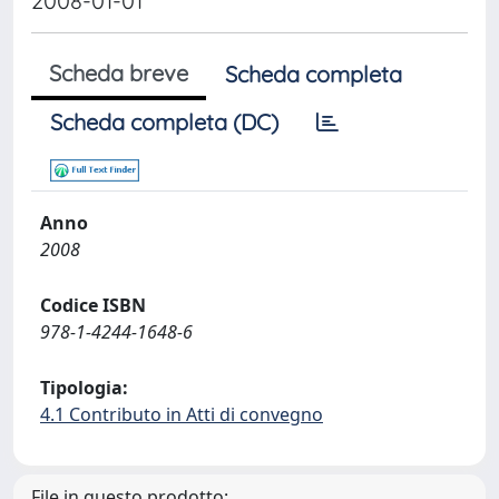
2008-01-01
Scheda breve
Scheda completa
Scheda completa (DC)
Anno
2008
Codice ISBN
978-1-4244-1648-6
Tipologia:
4.1 Contributo in Atti di convegno
File in questo prodotto: