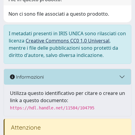
Non ci sono file associati a questo prodotto.
I metadati presenti in IRIS UNICA sono rilasciati con
licenza
Creative Commons CC0 1.0 Universal
,
mentre i file delle pubblicazioni sono protetti da
diritto d'autore, salvo diversa indicazione.
Informazioni
Utilizza questo identificativo per citare o creare un
link a questo documento:
https://hdl.handle.net/11584/104795
Attenzione