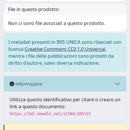
File in questo prodotto:
Non ci sono file associati a questo prodotto.
I metadati presenti in IRIS UNICA sono rilasciati con
licenza
Creative Commons CC0 1.0 Universal
,
mentre i file delle pubblicazioni sono protetti da
diritto d'autore, salvo diversa indicazione.
Informazioni
Utilizza questo identificativo per citare o creare un
link a questo documento:
https://hdl.handle.net/11584/105115