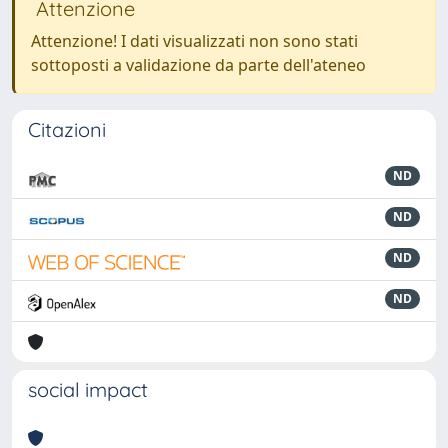
Attenzione
Attenzione! I dati visualizzati non sono stati
sottoposti a validazione da parte dell'ateneo
Citazioni
ND
ND
ND
ND
social impact