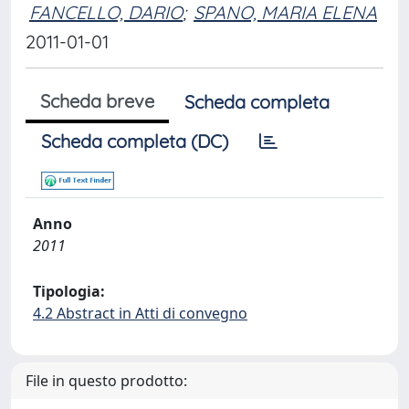
FANCELLO, DARIO
;
SPANO, MARIA ELENA
2011-01-01
Scheda breve
Scheda completa
Scheda completa (DC)
Anno
2011
Tipologia:
4.2 Abstract in Atti di convegno
File in questo prodotto: