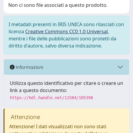
Non ci sono file associati a questo prodotto.
I metadati presenti in IRIS UNICA sono rilasciati con
licenza
Creative Commons CC0 1.0 Universal
,
mentre i file delle pubblicazioni sono protetti da
diritto d'autore, salvo diversa indicazione.
Informazioni
Utilizza questo identificativo per citare o creare un
link a questo documento:
https://hdl.handle.net/11584/105398
Attenzione
Attenzione! I dati visualizzati non sono stati