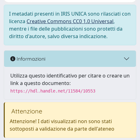
I metadati presenti in IRIS UNICA sono rilasciati con
licenza
Creative Commons CC0 1.0 Universal
,
mentre i file delle pubblicazioni sono protetti da
diritto d'autore, salvo diversa indicazione.
Informazioni
Utilizza questo identificativo per citare o creare un
link a questo documento:
https://hdl.handle.net/11584/10553
Attenzione
Attenzione! I dati visualizzati non sono stati
sottoposti a validazione da parte dell'ateneo