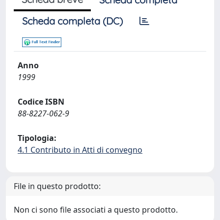
Scheda completa (DC)
Anno
1999
Codice ISBN
88-8227-062-9
Tipologia:
4.1 Contributo in Atti di convegno
File in questo prodotto:
Non ci sono file associati a questo prodotto.