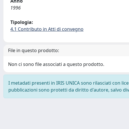
Anno
1996
Tipologia:
4.1 Contributo in Atti di convegno
File in questo prodotto:
Non ci sono file associati a questo prodotto.
I metadati presenti in IRIS UNICA sono rilasciati con li
pubblicazioni sono protetti da diritto d'autore, salvo di