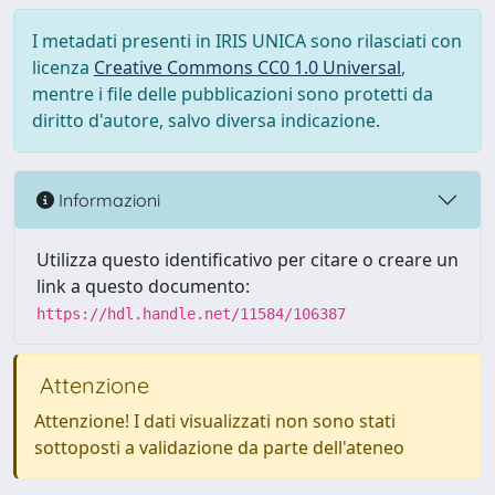
I metadati presenti in IRIS UNICA sono rilasciati con
licenza
Creative Commons CC0 1.0 Universal
,
mentre i file delle pubblicazioni sono protetti da
diritto d'autore, salvo diversa indicazione.
Informazioni
Utilizza questo identificativo per citare o creare un
link a questo documento:
https://hdl.handle.net/11584/106387
Attenzione
Attenzione! I dati visualizzati non sono stati
sottoposti a validazione da parte dell'ateneo