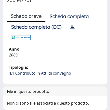
2003-01-01
Scheda breve
Scheda completa
Scheda completa (DC)
Anno
2003
Tipologia:
4.1 Contributo in Atti di convegno
File in questo prodotto:
Non ci sono file associati a questo prodotto.