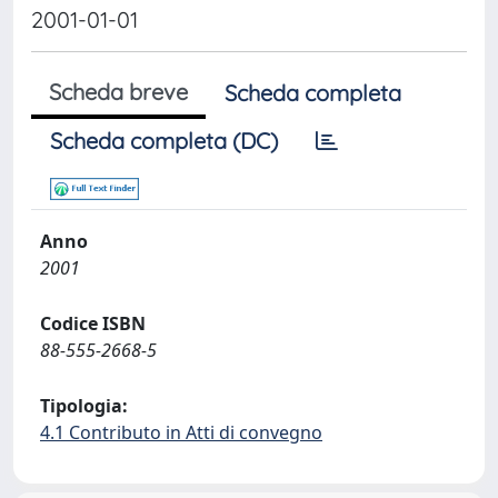
2001-01-01
Scheda breve
Scheda completa
Scheda completa (DC)
Anno
2001
Codice ISBN
88-555-2668-5
Tipologia:
4.1 Contributo in Atti di convegno