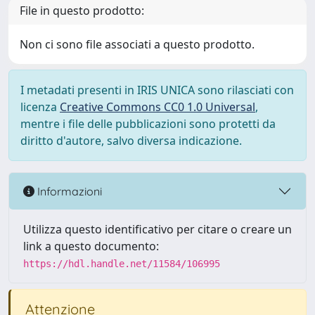
File in questo prodotto:
Non ci sono file associati a questo prodotto.
I metadati presenti in IRIS UNICA sono rilasciati con
licenza
Creative Commons CC0 1.0 Universal
,
mentre i file delle pubblicazioni sono protetti da
diritto d'autore, salvo diversa indicazione.
Informazioni
Utilizza questo identificativo per citare o creare un
link a questo documento:
https://hdl.handle.net/11584/106995
Attenzione