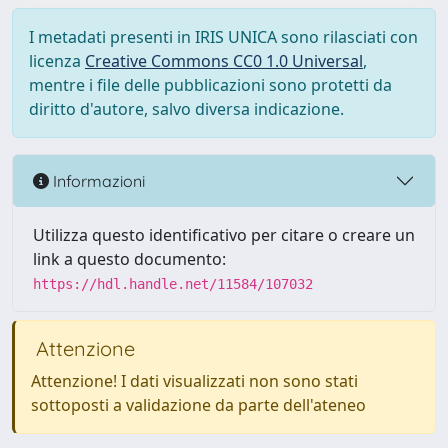
I metadati presenti in IRIS UNICA sono rilasciati con
licenza
Creative Commons CC0 1.0 Universal
,
mentre i file delle pubblicazioni sono protetti da
diritto d'autore, salvo diversa indicazione.
Informazioni
Utilizza questo identificativo per citare o creare un
link a questo documento:
https://hdl.handle.net/11584/107032
Attenzione
Attenzione! I dati visualizzati non sono stati
sottoposti a validazione da parte dell'ateneo