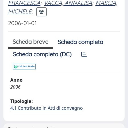
FRANCESCA
;
VACCA, ANNALISA
;
MASCIA,
MICHELE
;
2006-01-01
Scheda breve
Scheda completa
Scheda completa (DC)
Anno
2006
Tipologia:
4.1 Contributo in Atti di convegno