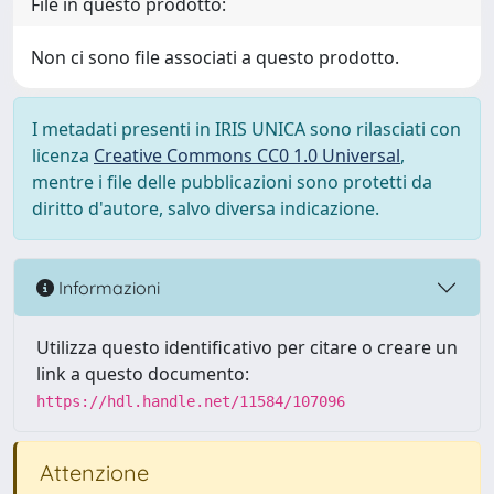
File in questo prodotto:
Non ci sono file associati a questo prodotto.
I metadati presenti in IRIS UNICA sono rilasciati con
licenza
Creative Commons CC0 1.0 Universal
,
mentre i file delle pubblicazioni sono protetti da
diritto d'autore, salvo diversa indicazione.
Informazioni
Utilizza questo identificativo per citare o creare un
link a questo documento:
https://hdl.handle.net/11584/107096
Attenzione