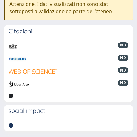
Attenzione! I dati visualizzati non sono stati
sottoposti a validazione da parte dell'ateneo
Citazioni
ND
ND
ND
ND
social impact