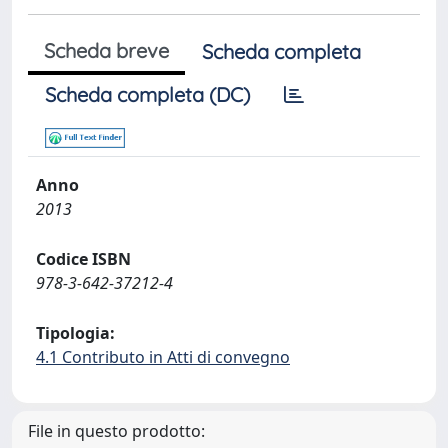
Scheda breve
Scheda completa
Scheda completa (DC)
Anno
2013
Codice ISBN
978-3-642-37212-4
Tipologia:
4.1 Contributo in Atti di convegno
File in questo prodotto: