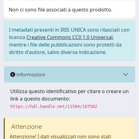
Non ci sono file associati a questo prodotto.
I metadati presenti in IRIS UNICA sono rilasciati con
licenza
Creative Commons CC0 1.0 Universal
,
mentre i file delle pubblicazioni sono protetti da
diritto d'autore, salvo diversa indicazione.
Informazioni
Utilizza questo identificativo per citare o creare un
link a questo documento:
https://hdl.handle.net/11584/107502
Attenzione
Attenzione! I dati visualizzati non sono stati