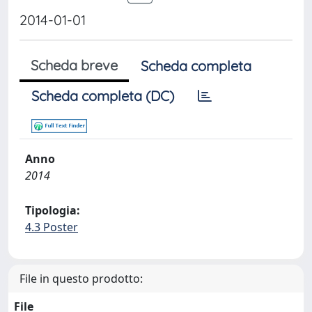
2014-01-01
Scheda breve
Scheda completa
Scheda completa (DC)
Anno
2014
Tipologia:
4.3 Poster
File in questo prodotto:
File