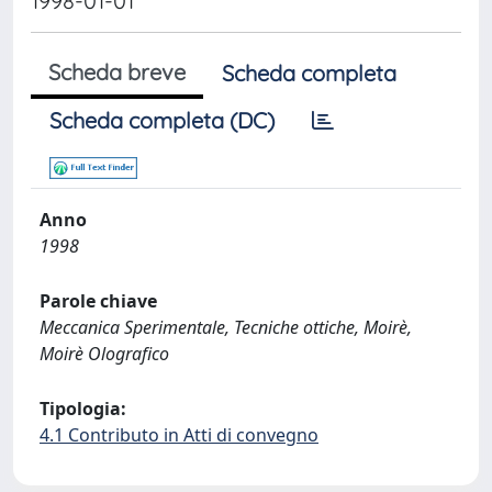
1998-01-01
Scheda breve
Scheda completa
Scheda completa (DC)
Anno
1998
Parole chiave
Meccanica Sperimentale, Tecniche ottiche, Moirè,
Moirè Olografico
Tipologia:
4.1 Contributo in Atti di convegno