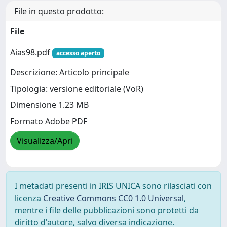
File in questo prodotto:
File
Aias98.pdf
accesso aperto
Descrizione: Articolo principale
Tipologia: versione editoriale (VoR)
Dimensione 1.23 MB
Formato Adobe PDF
Visualizza/Apri
I metadati presenti in IRIS UNICA sono rilasciati con
licenza
Creative Commons CC0 1.0 Universal
,
mentre i file delle pubblicazioni sono protetti da
diritto d'autore, salvo diversa indicazione.