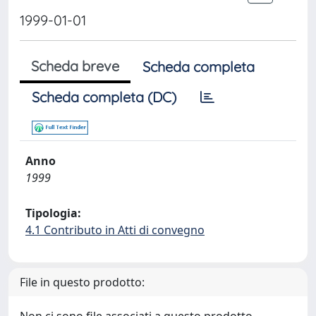
1999-01-01
Scheda breve
Scheda completa
Scheda completa (DC)
Anno
1999
Tipologia:
4.1 Contributo in Atti di convegno
File in questo prodotto: