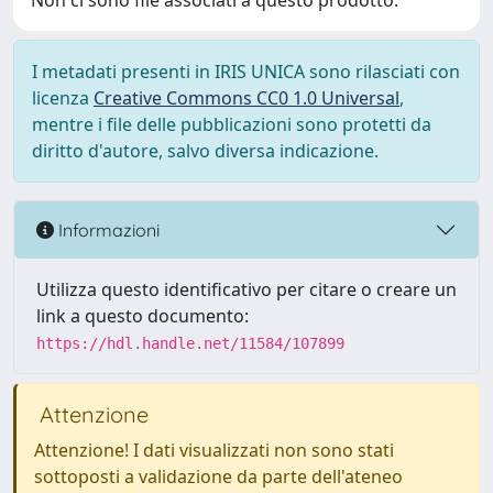
Non ci sono file associati a questo prodotto.
I metadati presenti in IRIS UNICA sono rilasciati con
licenza
Creative Commons CC0 1.0 Universal
,
mentre i file delle pubblicazioni sono protetti da
diritto d'autore, salvo diversa indicazione.
Informazioni
Utilizza questo identificativo per citare o creare un
link a questo documento:
https://hdl.handle.net/11584/107899
Attenzione
Attenzione! I dati visualizzati non sono stati
sottoposti a validazione da parte dell'ateneo