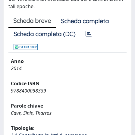
tali epoche.
Scheda breve
Scheda completa
Scheda completa (DC)
Anno
2014
Codice ISBN
9788400098339
Parole chiave
Cave, Sinis, Tharros
Tipologia: