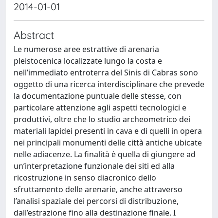
2014-01-01
Abstract
Le numerose aree estrattive di arenaria
pleistocenica localizzate lungo la costa e
nell’immediato entroterra del Sinis di Cabras sono
oggetto di una ricerca interdisciplinare che prevede
la documentazione puntuale delle stesse, con
particolare attenzione agli aspetti tecnologici e
produttivi, oltre che lo studio archeometrico dei
materiali lapidei presenti in cava e di quelli in opera
nei principali monumenti delle città antiche ubicate
nelle adiacenze. La finalità è quella di giungere ad
un’interpretazione funzionale dei siti ed alla
ricostruzione in senso diacronico dello
sfruttamento delle arenarie, anche attraverso
l’analisi spaziale dei percorsi di distribuzione,
dall’estrazione fino alla destinazione finale. I