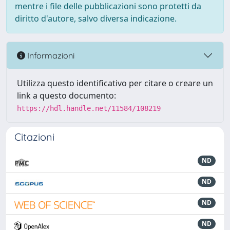
mentre i file delle pubblicazioni sono protetti da
diritto d'autore, salvo diversa indicazione.
Informazioni
Utilizza questo identificativo per citare o creare un
link a questo documento:
https://hdl.handle.net/11584/108219
Citazioni
ND
ND
ND
ND