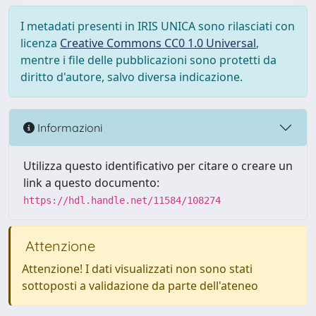
I metadati presenti in IRIS UNICA sono rilasciati con
licenza
Creative Commons CC0 1.0 Universal
,
mentre i file delle pubblicazioni sono protetti da
diritto d'autore, salvo diversa indicazione.
Informazioni
Utilizza questo identificativo per citare o creare un
link a questo documento:
https://hdl.handle.net/11584/108274
Attenzione
Attenzione! I dati visualizzati non sono stati
sottoposti a validazione da parte dell'ateneo