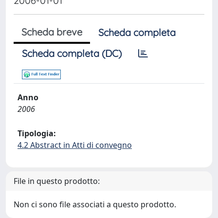
2006-01-01
Scheda breve
Scheda completa
Scheda completa (DC)
Anno
2006
Tipologia:
4.2 Abstract in Atti di convegno
File in questo prodotto:
Non ci sono file associati a questo prodotto.