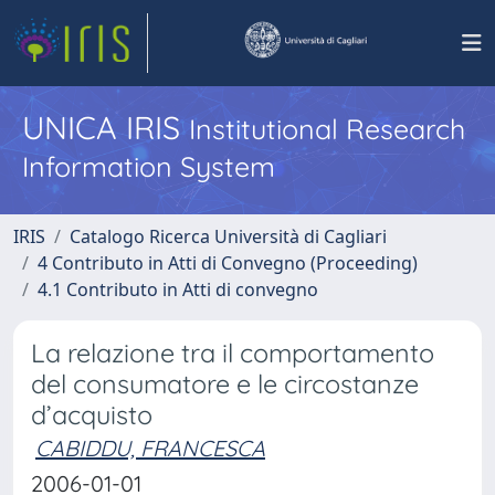
UNICA IRIS
Institutional Research
Information System
IRIS
Catalogo Ricerca Università di Cagliari
4 Contributo in Atti di Convegno (Proceeding)
4.1 Contributo in Atti di convegno
La relazione tra il comportamento
del consumatore e le circostanze
d’acquisto
CABIDDU, FRANCESCA
2006-01-01