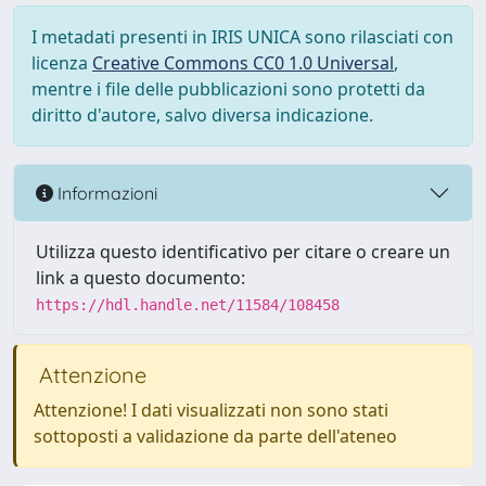
I metadati presenti in IRIS UNICA sono rilasciati con
licenza
Creative Commons CC0 1.0 Universal
,
mentre i file delle pubblicazioni sono protetti da
diritto d'autore, salvo diversa indicazione.
Informazioni
Utilizza questo identificativo per citare o creare un
link a questo documento:
https://hdl.handle.net/11584/108458
Attenzione
Attenzione! I dati visualizzati non sono stati
sottoposti a validazione da parte dell'ateneo