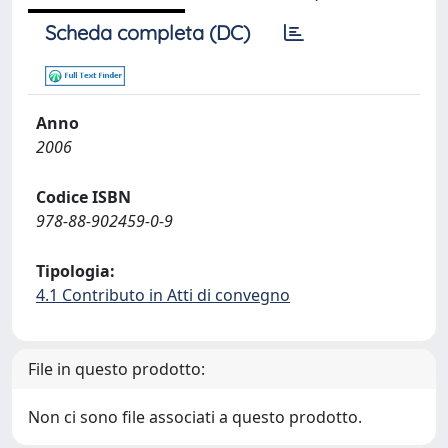
Scheda completa (DC)
Anno
2006
Codice ISBN
978-88-902459-0-9
Tipologia:
4.1 Contributo in Atti di convegno
File in questo prodotto:
Non ci sono file associati a questo prodotto.