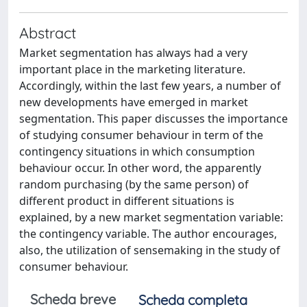
Abstract
Market segmentation has always had a very
important place in the marketing literature.
Accordingly, within the last few years, a number of
new developments have emerged in market
segmentation. This paper discusses the importance
of studying consumer behaviour in term of the
contingency situations in which consumption
behaviour occur. In other word, the apparently
random purchasing (by the same person) of
different product in different situations is
explained, by a new market segmentation variable:
the contingency variable. The author encourages,
also, the utilization of sensemaking in the study of
consumer behaviour.
Scheda breve
Scheda completa