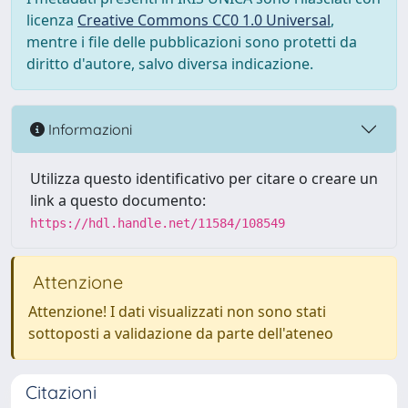
licenza
Creative Commons CC0 1.0 Universal
,
mentre i file delle pubblicazioni sono protetti da
diritto d'autore, salvo diversa indicazione.
Informazioni
Utilizza questo identificativo per citare o creare un
link a questo documento:
https://hdl.handle.net/11584/108549
Attenzione
Attenzione! I dati visualizzati non sono stati
sottoposti a validazione da parte dell'ateneo
Citazioni