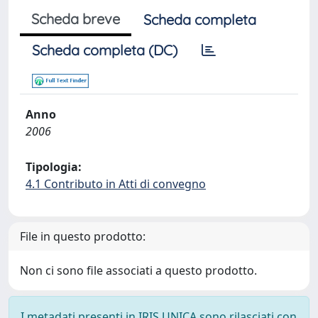
Scheda breve
Scheda completa
Scheda completa (DC)
Anno
2006
Tipologia:
4.1 Contributo in Atti di convegno
File in questo prodotto:
Non ci sono file associati a questo prodotto.
I metadati presenti in IRIS UNICA sono rilasciati con