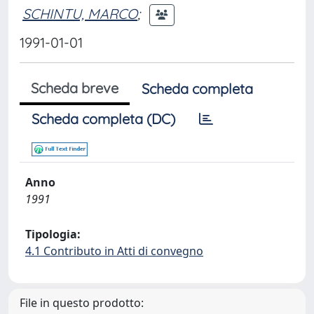
SCHINTU, MARCO
;
1991-01-01
Scheda breve
Scheda completa
Scheda completa (DC)
Anno
1991
Tipologia:
4.1 Contributo in Atti di convegno
File in questo prodotto: