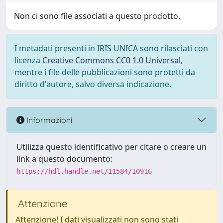
Non ci sono file associati a questo prodotto.
I metadati presenti in IRIS UNICA sono rilasciati con
licenza
Creative Commons CC0 1.0 Universal
,
mentre i file delle pubblicazioni sono protetti da
diritto d'autore, salvo diversa indicazione.
Informazioni
Utilizza questo identificativo per citare o creare un
link a questo documento:
https://hdl.handle.net/11584/10916
Attenzione
Attenzione! I dati visualizzati non sono stati