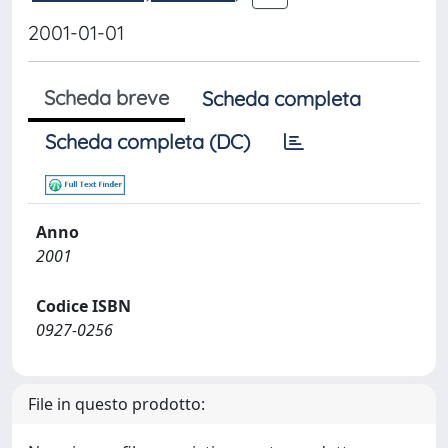
2001-01-01
Scheda breve
Scheda completa
Scheda completa (DC)
Anno
2001
Codice ISBN
0927-0256
File in questo prodotto: