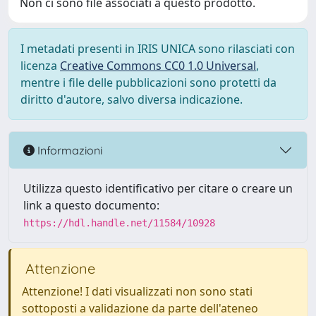
Non ci sono file associati a questo prodotto.
I metadati presenti in IRIS UNICA sono rilasciati con
licenza
Creative Commons CC0 1.0 Universal
,
mentre i file delle pubblicazioni sono protetti da
diritto d'autore, salvo diversa indicazione.
Informazioni
Utilizza questo identificativo per citare o creare un
link a questo documento:
https://hdl.handle.net/11584/10928
Attenzione
Attenzione! I dati visualizzati non sono stati
sottoposti a validazione da parte dell'ateneo