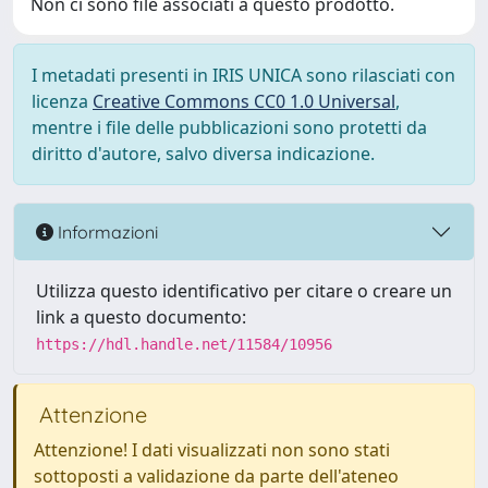
Non ci sono file associati a questo prodotto.
I metadati presenti in IRIS UNICA sono rilasciati con
licenza
Creative Commons CC0 1.0 Universal
,
mentre i file delle pubblicazioni sono protetti da
diritto d'autore, salvo diversa indicazione.
Informazioni
Utilizza questo identificativo per citare o creare un
link a questo documento:
https://hdl.handle.net/11584/10956
Attenzione
Attenzione! I dati visualizzati non sono stati
sottoposti a validazione da parte dell'ateneo