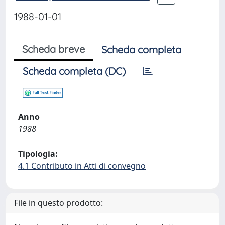
1988-01-01
Scheda breve
Scheda completa
Scheda completa (DC)
Anno
1988
Tipologia:
4.1 Contributo in Atti di convegno
File in questo prodotto: