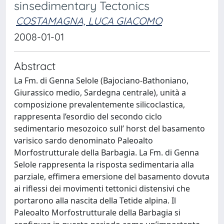
sinsedimentary Tectonics
COSTAMAGNA, LUCA GIACOMO
2008-01-01
Abstract
La Fm. di Genna Selole (Bajociano-Bathoniano,
Giurassico medio, Sardegna centrale), unità a
composizione prevalentemente silicoclastica,
rappresenta l’esordio del secondo ciclo
sedimentario mesozoico sull’ horst del basamento
varisico sardo denominato Paleoalto
Morfostrutturale della Barbagia. La Fm. di Genna
Selole rappresenta la risposta sedimentaria alla
parziale, effimera emersione del basamento dovuta
ai riflessi dei movimenti tettonici distensivi che
portarono alla nascita della Tetide alpina. Il
Paleoalto Morfostrutturale della Barbagia si