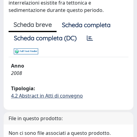
interrelazioni esistite fra tettonica e
sedimentazione durante questo periodo.
Scheda breve
Scheda completa
Scheda completa (DC)
Anno
2008
Tipologia:
4.2 Abstract in Atti di convegno
File in questo prodotto:
Non ci sono file associati a questo prodotto.