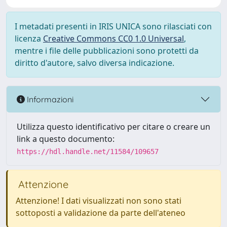
I metadati presenti in IRIS UNICA sono rilasciati con
licenza
Creative Commons CC0 1.0 Universal
,
mentre i file delle pubblicazioni sono protetti da
diritto d'autore, salvo diversa indicazione.
Informazioni
Utilizza questo identificativo per citare o creare un
link a questo documento:
https://hdl.handle.net/11584/109657
Attenzione
Attenzione! I dati visualizzati non sono stati
sottoposti a validazione da parte dell'ateneo